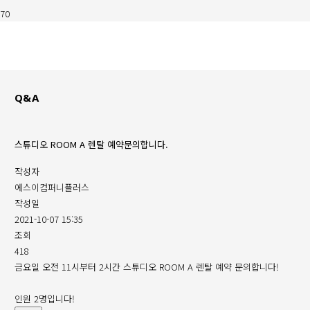
Q&A
스튜디오 ROOM A 렌탈 예약문의합니다.
작성자
에스이컴퍼니플러스
작성일
2021-10-07 15:35
조회
418
금요일 오전 11시부터 2시간 스튜디오 ROOM A 렌탈 예약 문의합니다!
인원 2명입니다!