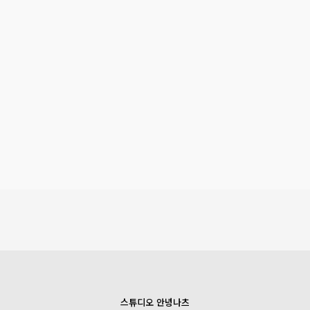
스튜디오 안녕나츠