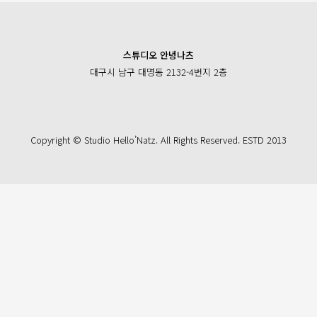
스튜디오 안녕나츠
대구시 남구 대명동 2132-4번지 2층
Copyright © Studio Hello’Natz. All Rights Reserved. ESTD 2013