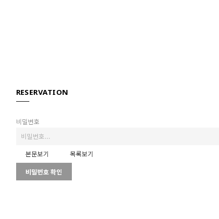
RESERVATION
비밀번호
본문보기
목록보기
비밀번호 확인