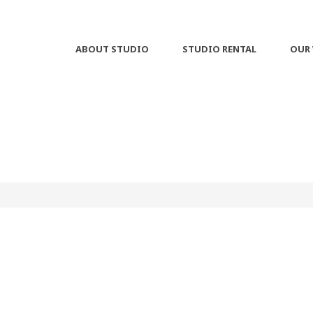
ABOUT STUDIO
STUDIO RENTAL
OUR