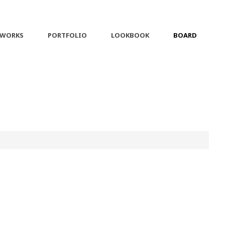
 WORKS
PORTFOLIO
LOOKBOOK
BOARD