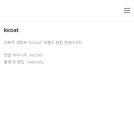
kicoat
다목적 코팅제 ‘KICOAT’ 브랜드 런칭 컨셉이미지
컨셉 아이디어 : KICOAT
촬영 및 편집 : hellonatz