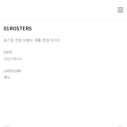
01ROSTERS
로스팅 전문 브랜드 제품 컨셉 이미지
DATE
2023-06-24
CATEGORY
푸드