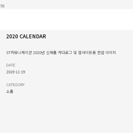
2020 CALENDAR
ST커뮤니케이션 2020년 신제품 카다로그 및 웹사이트용 컨셉 이미지
DATE
2019-11-19
CATEGORY
소품