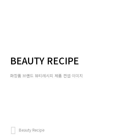
BEAUTY RECIPE
화장품 브랜드 뷰티레시피 제품 컨셉 이미지
Beauty Recipe