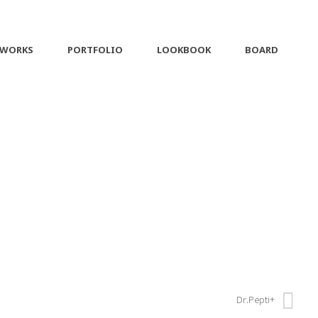
 WORKS
PORTFOLIO
LOOKBOOK
BOARD
Dr.Pepti+