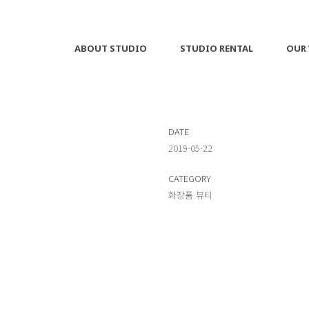
ABOUT STUDIO
STUDIO RENTAL
OUR
DATE
2019-05-22
CATEGORY
화장품 뷰티