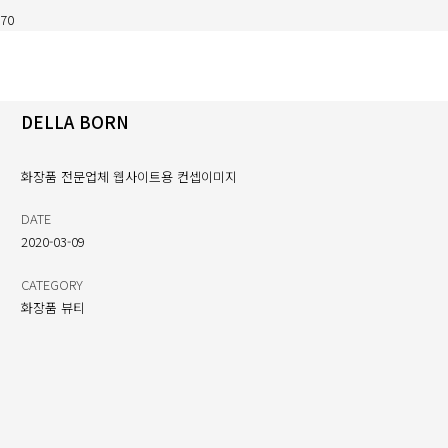
DELLA BORN
화장품 전문업체 웹사이트용 컨셉이미지
DATE
2020-03-09
CATEGORY
화장품 뷰티