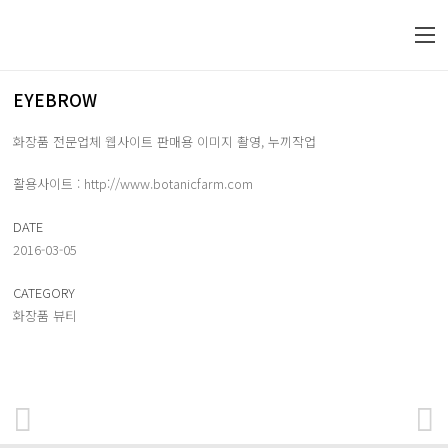
EYEBROW
화장품 전문업체 웹사이트 판매용 이미지 촬영, 누끼작업
활용사이트 : http://www.botanicfarm.com
DATE
2016-03-05
CATEGORY
화장품 뷰티