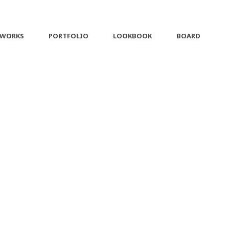
 WORKS
PORTFOLIO
LOOKBOOK
BOARD