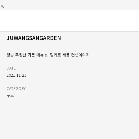
JUWANGSANGARDEN
청송 주왕산 가든 메뉴 & 밀키트 제품 컨셉이미지
DATE
2021-11-23
CATEGORY
푸드