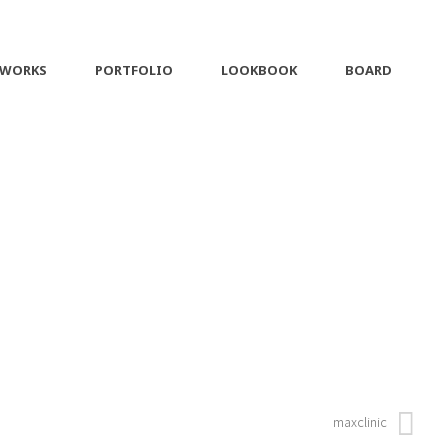
 WORKS
PORTFOLIO
LOOKBOOK
BOARD
maxclinic