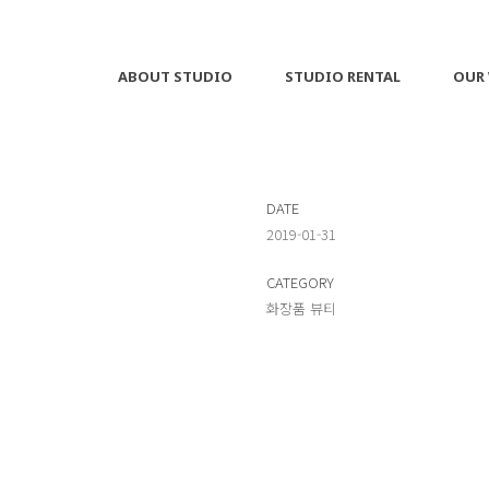
ABOUT STUDIO
STUDIO RENTAL
OUR
DATE
2019-01-31
CATEGORY
화장품 뷰티