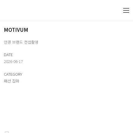
MOTIVUM
안경 브랜드 컨셉촬영
DATE
2026-06-17
CATEGORY
패션 잡화