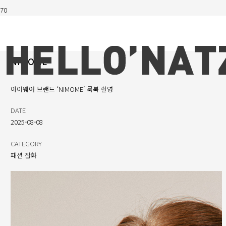
NIMOME
아이웨어 브랜드 ‘NIMOME’ 룩북 촬영
DATE
2025-08-08
CATEGORY
패션 잡화