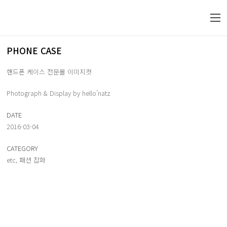
PHONE CASE
핸드폰 케이스 전문몰 이미지컷
Photograph & Display by hello’natz
DATE
2016-03-04
CATEGORY
etc
,
패션 잡화