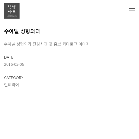
수아벨 성형외과
수아벨 성형외과 전경사진 및 홍보 카다로그 이미지
DATE
2016-03-06
CATEGORY
인테리어