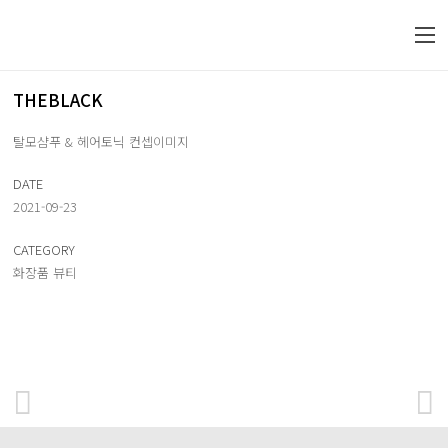
THEBLACK
탈모샴푸 & 헤어토닉 컨셉이미지
DATE
2021-09-23
CATEGORY
화장품 뷰티