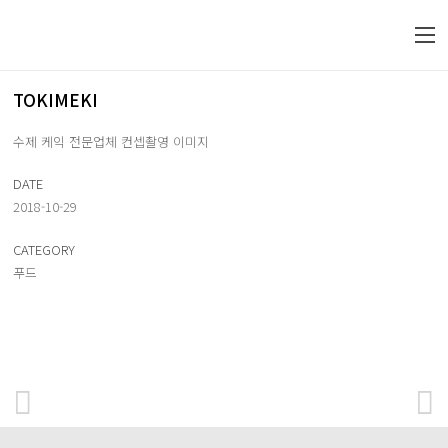
TOKIMEKI
수제 케익 전문업체 컨셉촬영 이미지
DATE
2018-10-29
CATEGORY
푸드