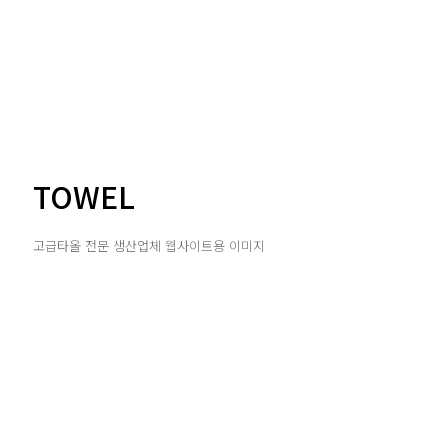
TOWEL
고급타올 전문 생산업체 웹사이트용 이미지