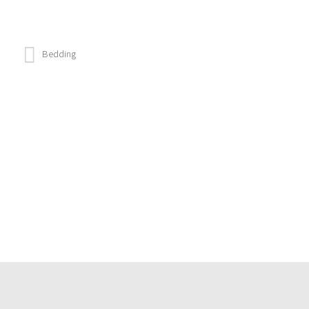
Bedding