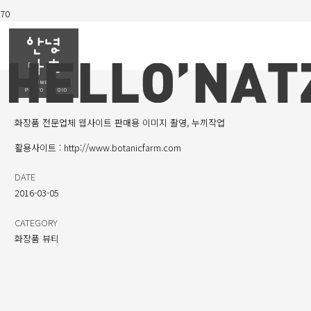
EYE PATCH
화장품 전문업체 웹사이트 판매용 이미지 촬영, 누끼작업
활용사이트 : http://www.botanicfarm.com
DATE
2016-03-05
CATEGORY
화장품 뷰티