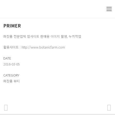
PRIMER
화장품 전문업체 웹사이트 판매용 이미지 촬영, 누끼작업
활용사이트 : http://www.botanicfarm.com
DATE
2016-03-05
CATEGORY
화장품 뷰티